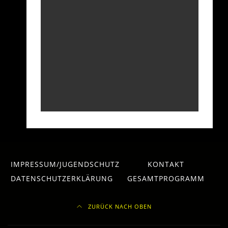
IMPRESSUM/JUGENDSCHUTZ
KONTAKT
DATENSCHUTZERKLÄRUNG
GESAMTPROGRAMM
ZURÜCK NACH OBEN