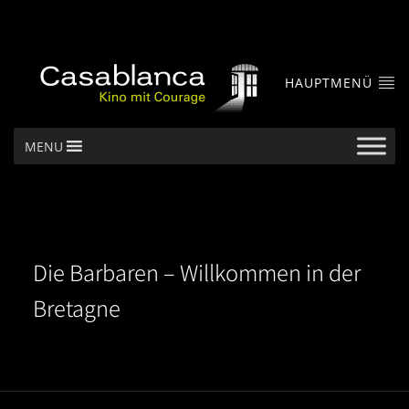
HAUPTMENÜ
MENU
Die Barbaren – Willkommen in der
Bretagne