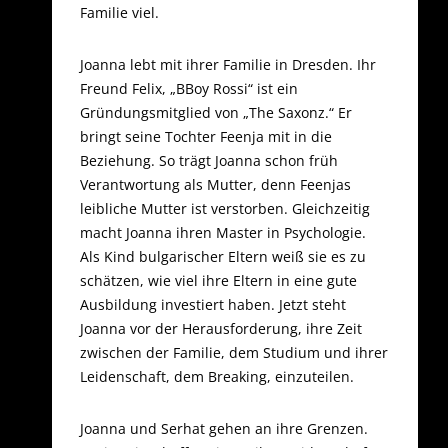
Familie viel.
Joanna lebt mit ihrer Familie in Dresden. Ihr
Freund Felix, „BBoy Rossi“ ist ein
Gründungsmitglied von „The Saxonz.“ Er
bringt seine Tochter Feenja mit in die
Beziehung. So trägt Joanna schon früh
Verantwortung als Mutter, denn Feenjas
leibliche Mutter ist verstorben. Gleichzeitig
macht Joanna ihren Master in Psychologie.
Als Kind bulgarischer Eltern weiß sie es zu
schätzen, wie viel ihre Eltern in eine gute
Ausbildung investiert haben. Jetzt steht
Joanna vor der Herausforderung, ihre Zeit
zwischen der Familie, dem Studium und ihrer
Leidenschaft, dem Breaking, einzuteilen.
Joanna und Serhat gehen an ihre Grenzen.