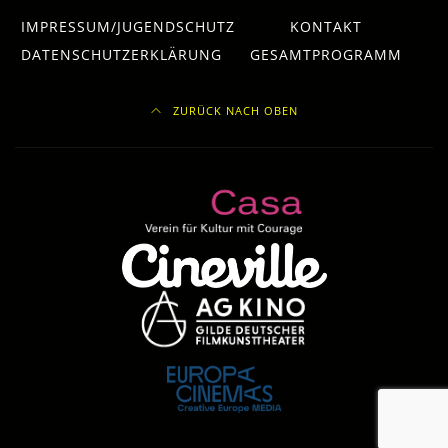
IMPRESSUM/JUGENDSCHUTZ
KONTAKT
DATENSCHUTZERKLÄRUNG
GESAMTPROGRAMM
ZURÜCK NACH OBEN