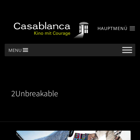
HAUPTMENÜ
MENU
2Unbreakable