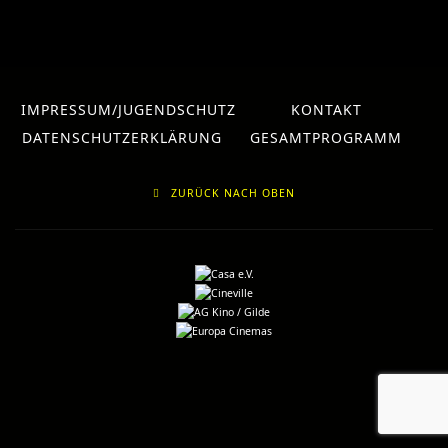
IMPRESSUM/JUGENDSCHUTZ
KONTAKT
DATENSCHUTZERKLÄRUNG
GESAMTPROGRAMM
ZURÜCK NACH OBEN