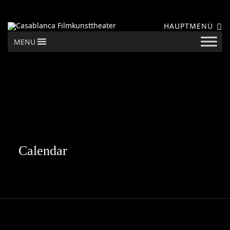
HAUPTMENÜ
MENU
Calendar