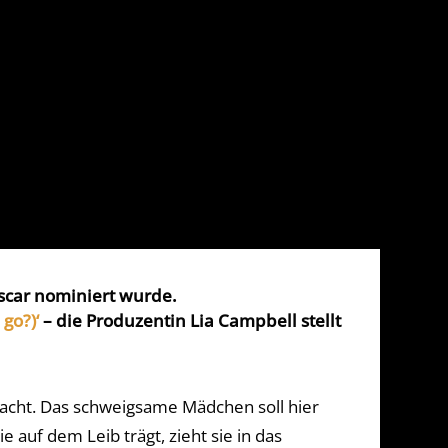
Oscar nominiert wurde.
go?)‘
– die Produzentin Lia Campbell stellt
racht. Das schweigsame Mädchen soll hier
 auf dem Leib trägt, zieht sie in das