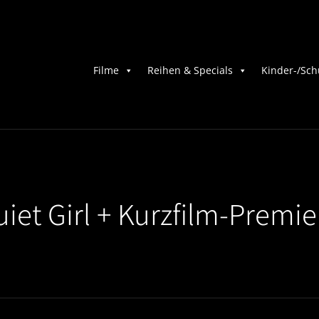
Filme
Reihen & Specials
Kinder-/Sch
iet Girl + Kurzfilm-Premie