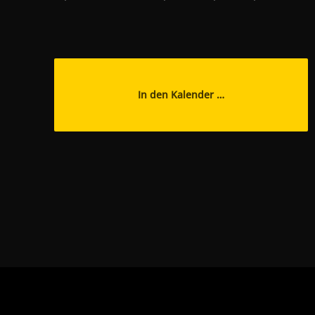
In den Kalender …