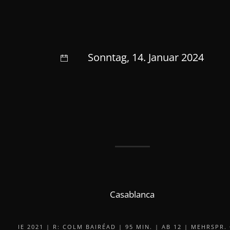
Sonntag, 14. Januar 2024
Casablanca
IE 2021 | R: COLM BAIRÉAD | 95 MIN. | AB 12 | MEHRSPR