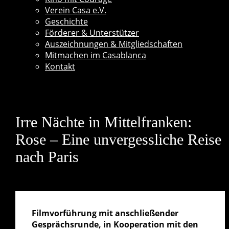
Verein Casa e.V.
Geschichte
Förderer & Unterstützer
Auszeichnungen & Mitgliedschaften
Mitmachen im Casablanca
Kontakt
Irre Nächte in Mittelfranken:
Rose – Eine unvergessliche Reise
nach Paris
Filmvorführung mit anschließender
Gesprächsrunde, in Kooperation mit den