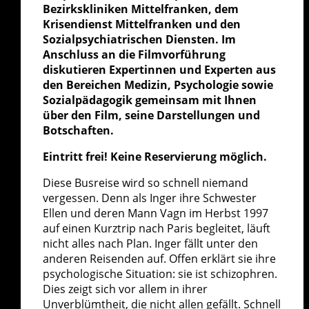
Bezirkskliniken Mittelfranken, dem
Krisendienst Mittelfranken und den
Sozialpsychiatrischen Diensten. Im
Anschluss an die Filmvorführung
diskutieren Expertinnen und Experten aus
den Bereichen Medizin, Psychologie sowie
Sozialpädagogik gemeinsam mit Ihnen
über den Film, seine Darstellungen und
Botschaften.
Eintritt frei! Keine Reservierung möglich.
Diese Busreise wird so schnell niemand
vergessen. Denn als Inger ihre Schwester
Ellen und deren Mann Vagn im Herbst 1997
auf einen Kurztrip nach Paris begleitet, läuft
nicht alles nach Plan. Inger fällt unter den
anderen Reisenden auf. Offen erklärt sie ihre
psychologische Situation: sie ist schizophren.
Dies zeigt sich vor allem in ihrer
Unverblümtheit, die nicht allen gefällt. Schnell