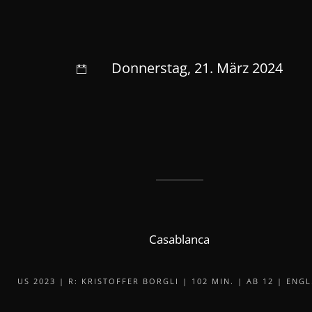
Donnerstag, 21. März 2024
Casablanca
US 2023 | R: KRISTOFFER BORGLI | 102 MIN. | AB 12 | ENG