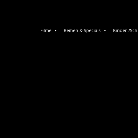
Filme
Reihen & Specials
Kinder-/Sch