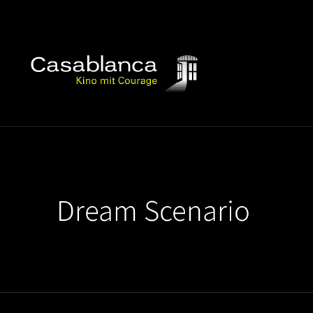
Dream Scenario