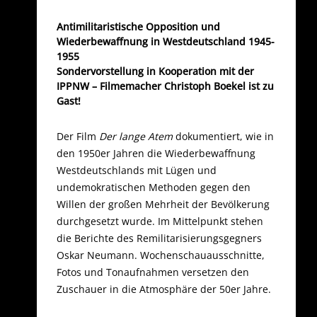
Antimilitaristische Opposition und
Wiederbewaffnung in Westdeutschland 1945-
1955
Sondervorstellung in Kooperation mit der
IPPNW – Filmemacher Christoph Boekel ist zu
Gast!
Der Film
Der lange Atem
dokumentiert, wie in
den 1950er Jahren die Wiederbewaffnung
Westdeutschlands mit Lügen und
undemokratischen Methoden gegen den
Willen der großen Mehrheit der Bevölkerung
durchgesetzt wurde. Im Mittelpunkt stehen
die Berichte des Remilitarisierungsgegners
Oskar Neumann. Wochenschauausschnitte,
Fotos und Tonaufnahmen versetzen den
Zuschauer in die Atmosphäre der 50er Jahre.