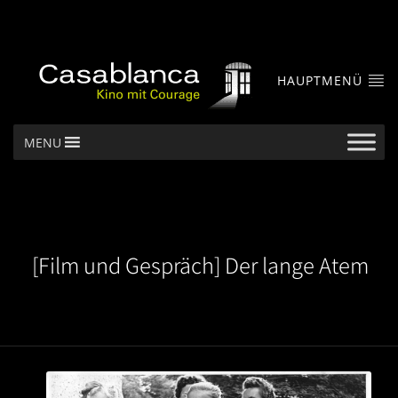
HAUPTMENÜ
MENU
[Film und Gespräch] Der lange Atem