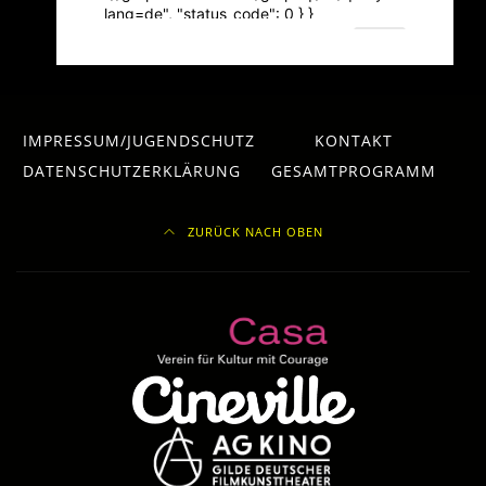
IMPRESSUM/JUGENDSCHUTZ
KONTAKT
DATENSCHUTZERKLÄRUNG
GESAMTPROGRAMM
ZURÜCK NACH OBEN